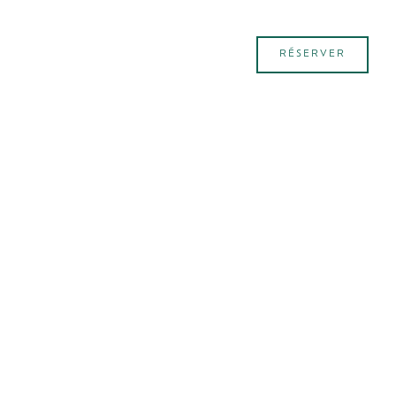
RÉSERVER