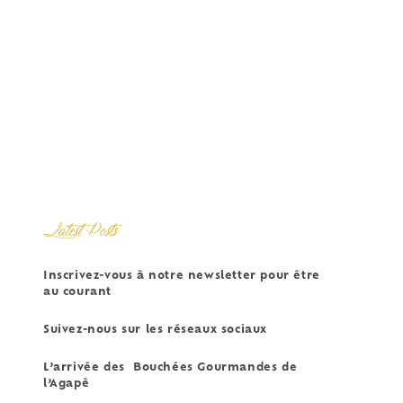
Latest Posts
Inscrivez-vous à notre newsletter pour être
au courant
Suivez-nous sur les réseaux sociaux
L’arrivée des Bouchées Gourmandes de
l’Agapè