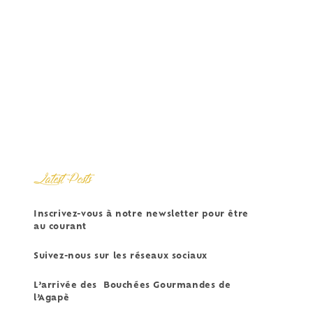
Latest Posts
Inscrivez-vous à notre newsletter pour être
au courant
Suivez-nous sur les réseaux sociaux
L’arrivée des Bouchées Gourmandes de
l’Agapè