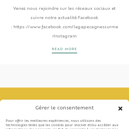
Venez nous rejoindre sur les réseaux sociaux et
suivre notre actualité.Facebook
: https://www.facebook.com/lagapecagnessurme
rInstagram
SUIVEZ-NOUS SUR LES 
READ MORE
Gérer le consentement
Pour offrir les meilleures expériences, nous utilisons des
technologies telles que les cookies pour stocker et/ou accéder aux