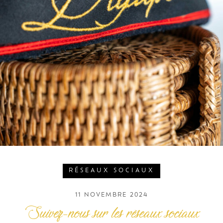
RÉSEAUX SOCIAUX
11 NOVEMBRE 2024
Suivez-nous sur les réseaux sociaux