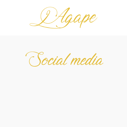
Social media