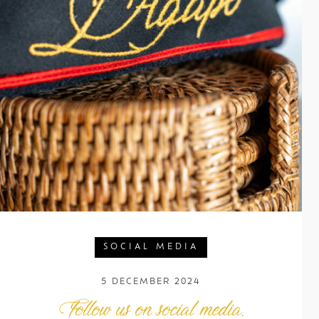
SOCIAL MEDIA
5 DECEMBER 2024
Follow us on social media.