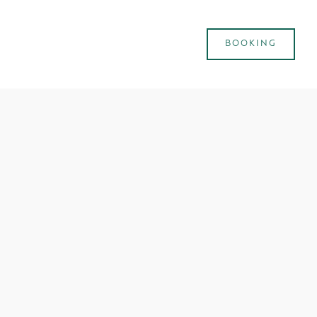
BOOKING