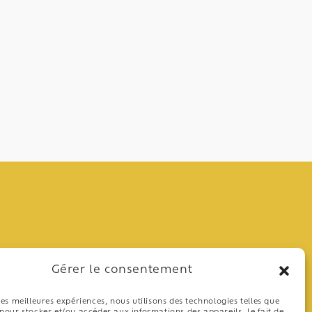
Gérer le consentement
 les meilleures expériences, nous utilisons des technologies telles que